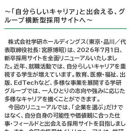
～「自分らしいキャリア」と出会える、グ
ループ横断型採用サイトへ～
株式会社学研ホールディングス（東京・品川／代
表取締役社長：宮原博昭）は、2026年7月1日、
新卒採用サイトを全面リニューアルいたしまし
た。近年、就職活動では、自分らしいキャリアを重
視する学生が増えています。教育、医療・福祉、出
版、EdTechなど、多様な事業を展開する学研
グループでは、一人ひとりの志向や強みに応じた
多様なキャリアを描くことができます。
今回のリニューアルでは、「企業を選ぶ」だけで
はなく、自分自身の可能性や価値観に合った仕
事・フィールドと出会える採用サイトを目指しまし