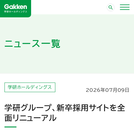
ニュース一覧
学研ホールディングス
2026年07月09日
学研グループ、新卒採用サイトを全
面リニューアル