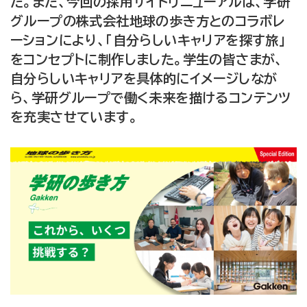
た。また、今回の採用サイトリニューアルは、学研
グループの株式会社地球の歩き方とのコラボレ
ーションにより、「自分らしいキャリアを探す旅」
をコンセプトに制作しました。学生の皆さまが、
自分らしいキャリアを具体的にイメージしなが
ら、学研グループで働く未来を描けるコンテンツ
を充実させています。