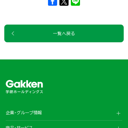
一覧へ戻る
企業・グループ情報
商品・サービス