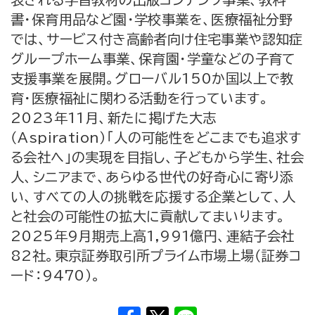
書・保育用品など園・学校事業を、医療福祉分野
では、サービス付き高齢者向け住宅事業や認知症
グループホーム事業、保育園・学童などの子育て
支援事業を展開。グローバル150か国以上で教
育・医療福祉に関わる活動を行っています。
2023年11月、新たに掲げた大志
（Aspiration）「人の可能性をどこまでも追求す
る会社へ」の実現を目指し、子どもから学生、社会
人、シニアまで、あらゆる世代の好奇心に寄り添
い、すべての人の挑戦を応援する企業として、人
と社会の可能性の拡大に貢献してまいります。
2025年9月期売上高1,991億円、連結子会社
82社。東京証券取引所プライム市場上場（証券コ
ード：9470）。