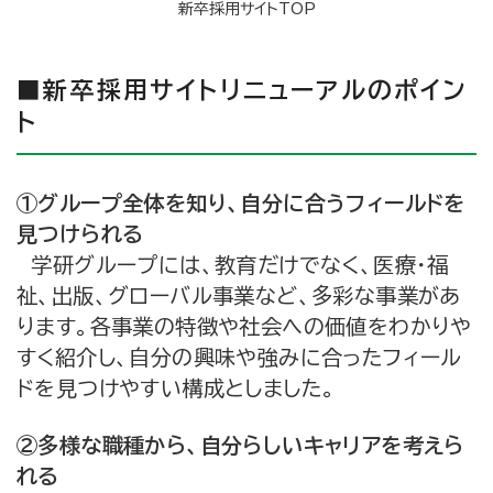
新卒採用サイトTOP
■新卒採用サイトリニューアルのポイン
ト
①グループ全体を知り、自分に合うフィールドを
見つけられる
学研グループには、教育だけでなく、医療・福
祉、出版、グローバル事業など、多彩な事業があ
ります。各事業の特徴や社会への価値をわかりや
すく紹介し、自分の興味や強みに合ったフィール
ドを見つけやすい構成としました。
②多様な職種から、自分らしいキャリアを考えら
れる