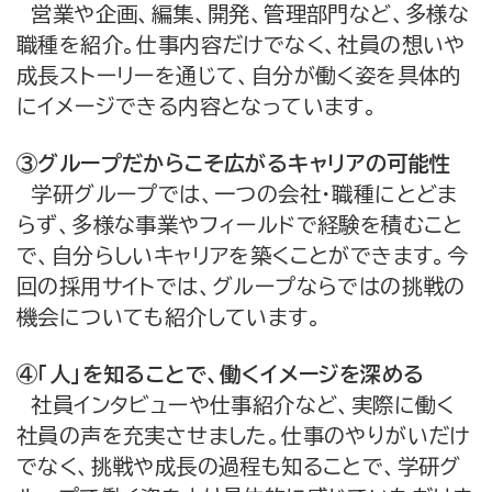
営業や企画、編集、開発、管理部門など、多様な
職種を紹介。仕事内容だけでなく、社員の想いや
成長ストーリーを通じて、自分が働く姿を具体的
にイメージできる内容となっています。
③グループだからこそ広がるキャリアの可能性
学研グループでは、一つの会社・職種にとどま
らず、多様な事業やフィールドで経験を積むこと
で、自分らしいキャリアを築くことができます。今
回の採用サイトでは、グループならではの挑戦の
機会についても紹介しています。
④「人」を知ることで、働くイメージを深める
社員インタビューや仕事紹介など、実際に働く
社員の声を充実させました。仕事のやりがいだけ
でなく、挑戦や成長の過程も知ることで、学研グ