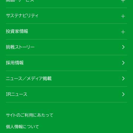
サステナビリティ
投資家情報
挑戦ストーリー
採用情報
ニュース／メディア掲載
IRニュース
サイトのご利用にあたって
個人情報について