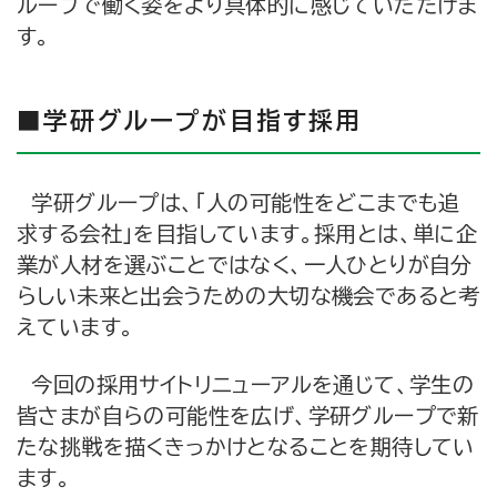
ループで働く姿をより具体的に感じていただけま
す。
■学研グループが目指す採用
学研グループは、「人の可能性をどこまでも追
求する会社」を目指しています。採用とは、単に企
業が人材を選ぶことではなく、一人ひとりが自分
らしい未来と出会うための大切な機会であると考
えています。
今回の採用サイトリニューアルを通じて、学生の
皆さまが自らの可能性を広げ、学研グループで新
たな挑戦を描くきっかけとなることを期待してい
ます。