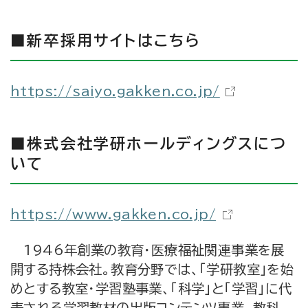
■新卒採用サイトはこちら
https://saiyo.gakken.co.jp/
■株式会社学研ホールディングスにつ
いて
https://www.gakken.co.jp/
1946年創業の教育・医療福祉関連事業を展
開する持株会社。教育分野では、「学研教室」を始
めとする教室・学習塾事業、「科学」と「学習」に代
表される学習教材の出版コンテンツ事業、教科