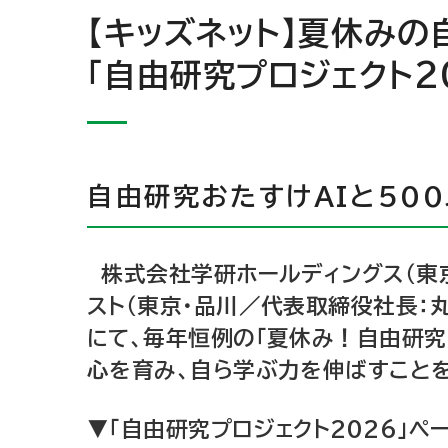
【キッズネット】夏休み
「自由研究プロジェクト2
自由研究おたすけAIと50
株式会社学研ホールディングス（東
スト（東京・品川／代表取締役社長：丸
にて、毎年恒例の「夏休み！自由研究
心を育み、自ら学ぶ力を伸ばすことを
▼「自由研究プロジェクト2026」ペ