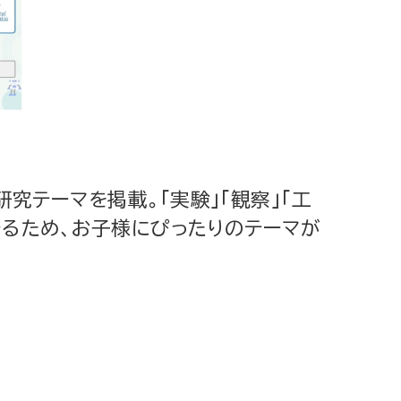
究テーマを掲載。「実験」「観察」「工
きるため、お子様にぴったりのテーマが