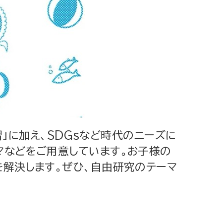
習」に加え、SDGsなど時代のニーズに
マなどをご用意しています。お子様の
を解決します。ぜひ、自由研究のテーマ