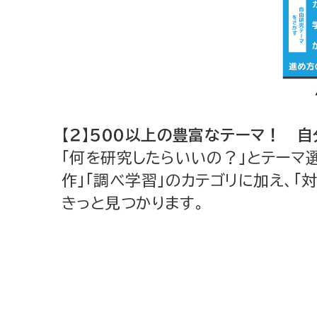
【２】500以上の豊富なテーマ！ 
「何を研究したらいいの？」とテーマ選
作」「調べ学習」のカテゴリに加え、
きっと見つかります。