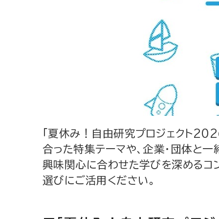
「夏休み！自由研究プロジェクト202
合った特集テーマや、企業・団体と一
興味関心に合わせた学びを深めるコン
選びにご活用ください。