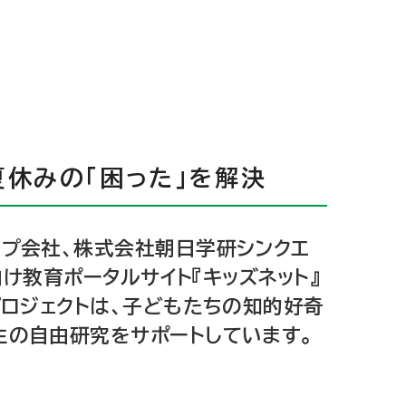
夏休みの「困った」を解決
ープ会社、株式会社朝日学研シンクエ
向け教育ポータルサイト『キッズネット』
プロジェクトは、子どもたちの知的好奇
生の自由研究をサポートしています。