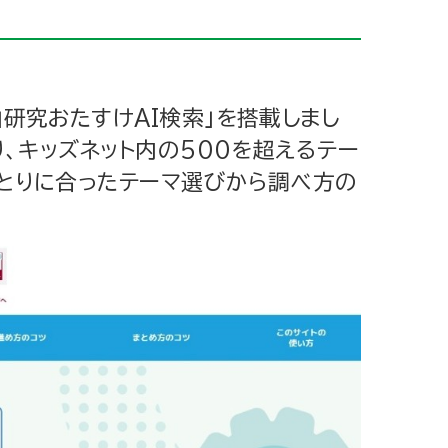
研究おたすけAI検索」を搭載しまし
、キッズネット内の500を超えるテー
とりに合ったテーマ選びから調べ方の