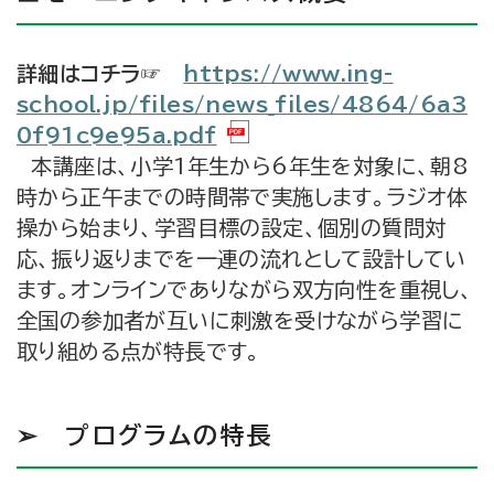
詳細はコチラ☞
https://www.ing-
school.jp/files/news_files/4864/6a3
0f91c9e95a.pdf
本講座は、小学1年生から6年生を対象に、朝8
時から正午までの時間帯で実施します。ラジオ体
操から始まり、学習目標の設定、個別の質問対
応、振り返りまでを一連の流れとして設計してい
ます。オンラインでありながら双方向性を重視し、
全国の参加者が互いに刺激を受けながら学習に
取り組める点が特長です。
➢ プログラムの特長