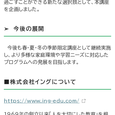
過ごすことができる新たな選択肢として、本講座
を企画しました。
➢ 今後の展開
今後も春・夏・冬の季節限定講座として継続実施
し、より多様な家庭環境や学習ニーズに対応した
プログラムへの発展を目指します。
■株式会社イングについて
https://www.ing-edu.com/
1969年の創立以来「人を大切にした教育」を根