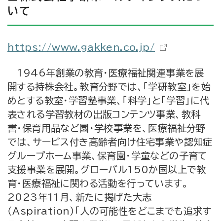
いて
https://www.gakken.co.jp/
1946年創業の教育・医療福祉関連事業を展
開する持株会社。教育分野では、「学研教室」を始
めとする教室・学習塾事業、「科学」と「学習」に代
表される学習教材の出版コンテンツ事業、教科
書・保育用品など園・学校事業を、医療福祉分野
では、サービス付き高齢者向け住宅事業や認知症
グループホーム事業、保育園・学童などの子育て
支援事業を展開。グローバル150か国以上で教
育・医療福祉に関わる活動を行っています。
2023年11月、新たに掲げた大志
（Aspiration）「人の可能性をどこまでも追求す