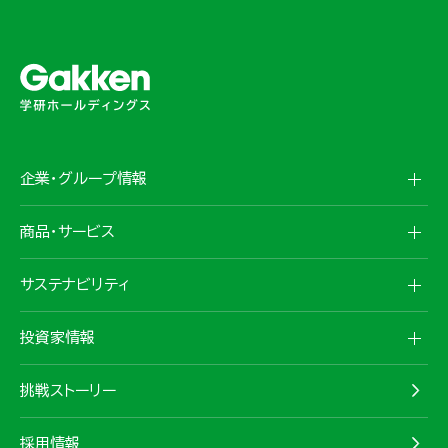
企業・グループ情報
商品・サービス
サステナビリティ
投資家情報
挑戦ストーリー
採用情報