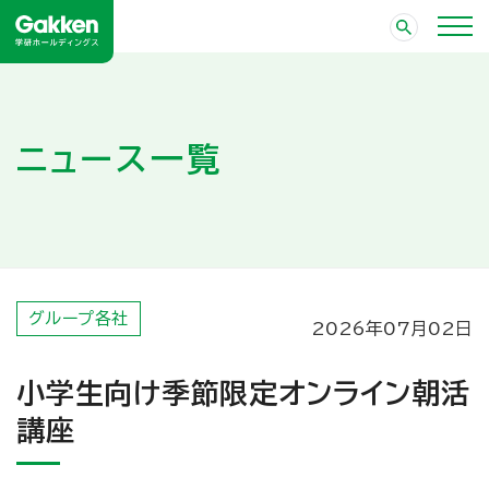
ニュース一覧
グループ各社
2026年07月02日
小学生向け季節限定オンライン朝活
講座