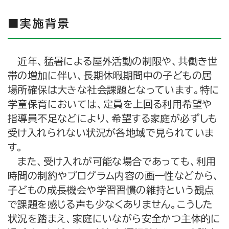
■実施背景
近年、猛暑による屋外活動の制限や、共働き世
帯の増加に伴い、長期休暇期間中の子どもの居
場所確保は大きな社会課題となっています。特に
学童保育においては、定員を上回る利用希望や
指導員不足などにより、希望する家庭が必ずしも
受け入れられない状況が各地域で見られていま
す。
また、受け入れが可能な場合であっても、利用
時間の制約やプログラム内容の画一性などから、
子どもの成長機会や学習習慣の維持という観点
で課題を感じる声も少なくありません。こうした
状況を踏まえ、家庭にいながら安全かつ主体的に