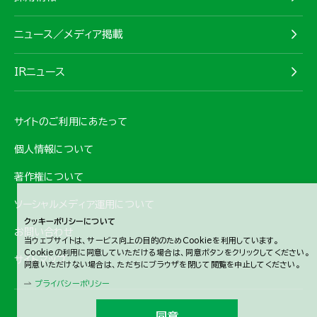
ニュース／メディア掲載
IRニュース
サイトのご利用にあたって
個人情報について
著作権について
ソーシャルメディア運用について
クッキーポリシーについて
お問い合わせ
当ウェブサイトは、サービス向上の目的のためCookieを利用しています。
Cookieの利用に同意していただける場合は、同意ボタンをクリックしてください。
サイトマップ
同意いただけない場合は、ただちにブラウザを閉じて閲覧を中止してください。
プライバシーポリシー
同意