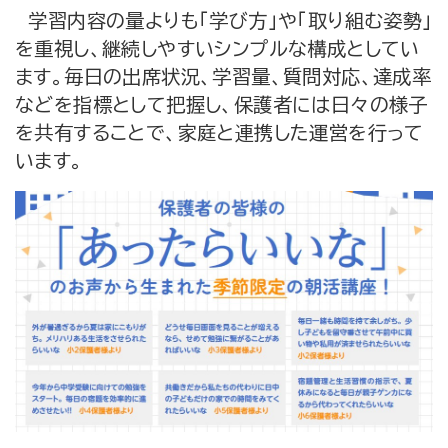
学習内容の量よりも「学び方」や「取り組む姿勢」
を重視し、継続しやすいシンプルな構成としてい
ます。毎日の出席状況、学習量、質問対応、達成率
などを指標として把握し、保護者には日々の様子
を共有することで、家庭と連携した運営を行って
います。