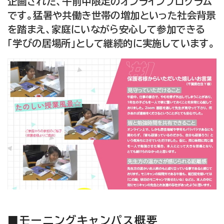
企画された、午前中限定のオンラインプログラム
です。猛暑や共働き世帯の増加といった社会背景
を踏まえ、家庭にいながら安心して参加できる
「学びの居場所」として継続的に実施しています。
■モーニングキャンパス概要