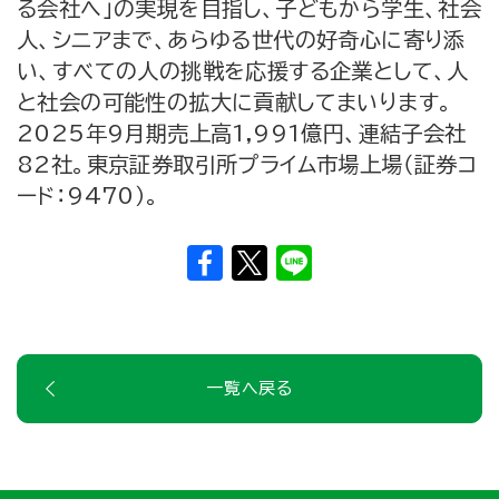
る会社へ」の実現を目指し、子どもから学生、社会
人、シニアまで、あらゆる世代の好奇心に寄り添
い、すべての人の挑戦を応援する企業として、人
と社会の可能性の拡大に貢献してまいります。
2025年9月期売上高1,991億円、連結子会社
82社。東京証券取引所プライム市場上場（証券コ
ード：9470）。
一覧へ戻る