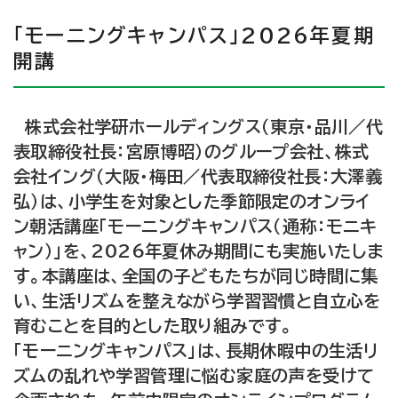
「モーニングキャンパス」2026年夏期
開講
株式会社学研ホールディングス（東京・品川／代
表取締役社長：宮原博昭）のグループ会社、株式
会社イング（大阪・梅田／代表取締役社長：大澤義
弘）は、小学生を対象とした季節限定のオンライ
ン朝活講座「モーニングキャンパス（通称：モニキ
ャン）」を、2026年夏休み期間にも実施いたしま
す。本講座は、全国の子どもたちが同じ時間に集
い、生活リズムを整えながら学習習慣と自立心を
育むことを目的とした取り組みです。
「モーニングキャンパス」は、長期休暇中の生活リ
ズムの乱れや学習管理に悩む家庭の声を受けて