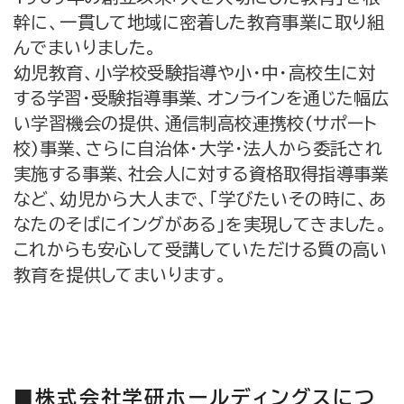
幹に、一貫して地域に密着した教育事業に取り組
んでまいりました。
幼児教育、小学校受験指導や小・中・高校生に対
する学習・受験指導事業、オンラインを通じた幅広
い学習機会の提供、通信制高校連携校(サポート
校)事業、さらに自治体・大学・法人から委託され
実施する事業、社会人に対する資格取得指導事業
など、幼児から大人まで、「学びたいその時に、あ
なたのそばにイングがある」を実現してきました。
これからも安心して受講していただける質の高い
教育を提供してまいります。
■株式会社学研ホールディングスにつ