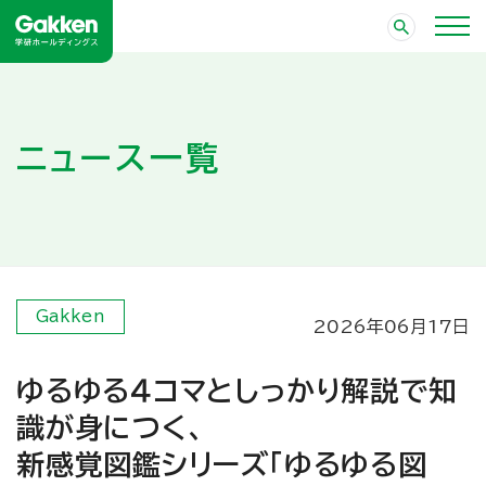
ニュース一覧
Gakken
2026年06月17日
ゆるゆる４コマとしっかり解説で知
識が身につく、
新感覚図鑑シリーズ「ゆるゆる図