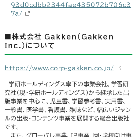
93d0cdbb2344fae435072b706c3
7a/
■株式会社 Gakken（Gakken
Inc.）について
https://www.corp-gakken.co.jp/
学研ホールディングス傘下の事業会社。学習研
究社（現・学研ホールディングス）から継承した出
版事業を中心に、児童書、学習参考書、実用書、
一般書、医学書、看護書、雑誌など、幅広いジャン
ルの出版・コンテンツ事業を展開する総合出版社
です。
また、グローバル事業、IP事業、園・学校向け事