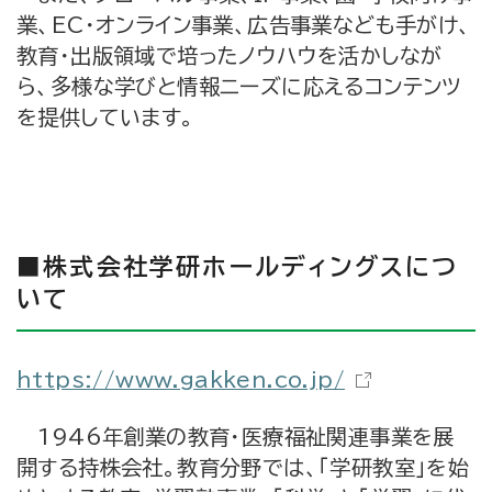
業、EC・オンライン事業、広告事業なども手がけ、
教育・出版領域で培ったノウハウを活かしなが
ら、多様な学びと情報ニーズに応えるコンテンツ
を提供しています。
■株式会社学研ホールディングスにつ
いて
https://www.gakken.co.jp/
1946年創業の教育・医療福祉関連事業を展
開する持株会社。教育分野では、「学研教室」を始