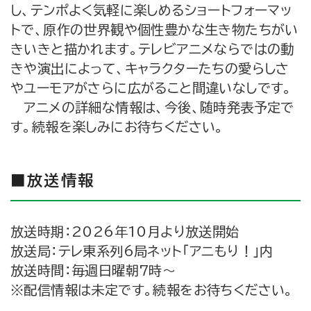
し、テンポよく気軽に楽しめるショートフォーマッ
トで、原作の世界観や個性豊かな生き物たちがい
きいきと描かれます。テレビアニメならではの動
きや演出によって、キャラクターたちの愛らしさ
やユーモアがさらに広がること間違いなしです。
アニメの詳細な情報は、今後、随時発表予定で
す。続報を楽しみにお待ちください。
■放送情報
放送時期：2026年10月より放送開始
放送局：テレ東系列6局ネット「アニもり！」内
放送時間：毎週日曜朝7時～
※配信情報は未定です。続報をお待ちください。