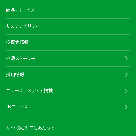
商品・サービス
サステナビリティ
投資家情報
挑戦ストーリー
採用情報
ニュース／メディア掲載
IRニュース
サイトのご利用にあたって