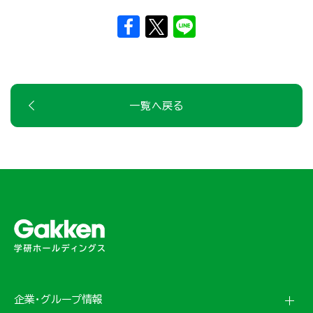
一覧へ戻る
企業・グループ情報