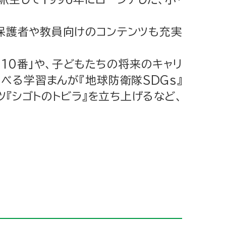
、保護者や教員向けのコンテンツも充実
10番」や、子どもたちの将来のキャリ
学べる学習まんが『地球防衛隊SDGs』
ツ『シゴトのトビラ』を立ち上げるなど、