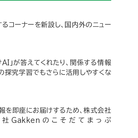
るコーナーを新設し、国内外のニュー
AI」が答えてくれたり、関係する情報
での探究学習でもさらに活用しやすくな
報を即座にお届けするため、株式会社
社Gakkenのこそだてまっぷ