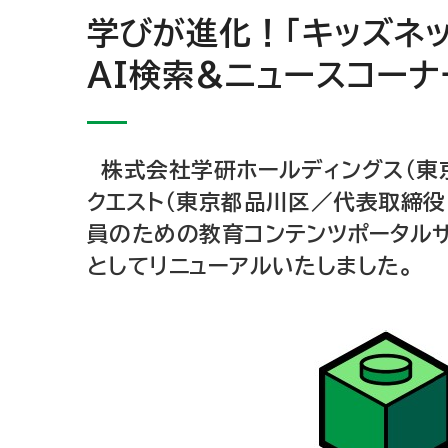
学びが進化！「キッズネッ
AI検索&ニュースコー
株式会社学研ホールディングス（東
クエスト（東京都品川区／代表取締役
員のための教育コンテンツポータルサイ
としてリニューアルいたしました。