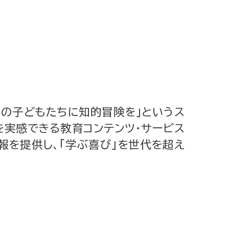
の子どもたちに知的冒険を」というス
を実感できる教育コンテンツ・サービス
を提供し、「学ぶ喜び」を世代を超え