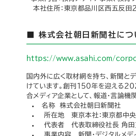
本社住所：東京都品川区西五反田2-
■ 株式会社朝日新聞社につ
https://www.asahi.com/corp
国内外に広く取材網を持ち、新聞とデ
けています。創刊150年を迎える20
合メディア企業として、報道・言論機
名称 株式会社朝日新聞社
所在地 東京本社：東京都中央区築
代表者 代表取締役社長 角田
事業内容 新聞・デジタルメディ