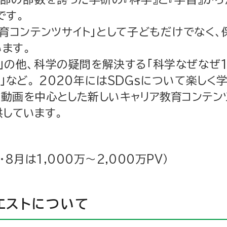
です。
育コンテンツサイト」として子どもだけでなく
ます。
ト」の他、科学の疑問を解決する「科学なぜなぜ1
など。 2020年にはSDGsについて楽しく
、動画を中心とした新しいキャリア教育コンテン
供しています。
8月は1,000万～2,000万PV）
エストについて