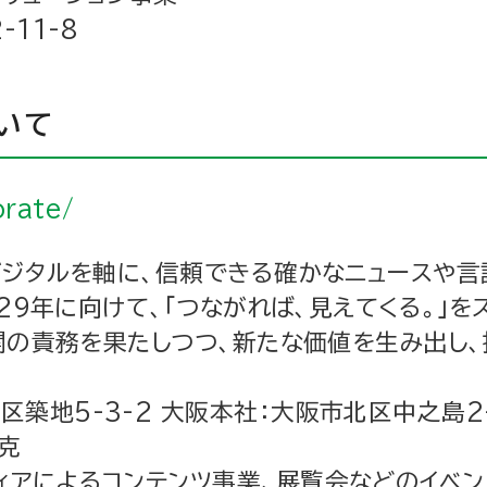
11-8
いて
orate/
ジタルを軸に、信頼できる確かなニュースや言
29年に向けて、「つながれば、見えてくる。」
関の責務を果たしつつ、新たな価値を生み出し、
地5-3-2 大阪本社：大阪市北区中之島2-
克
アによるコンテンツ事業、展覧会などのイベン