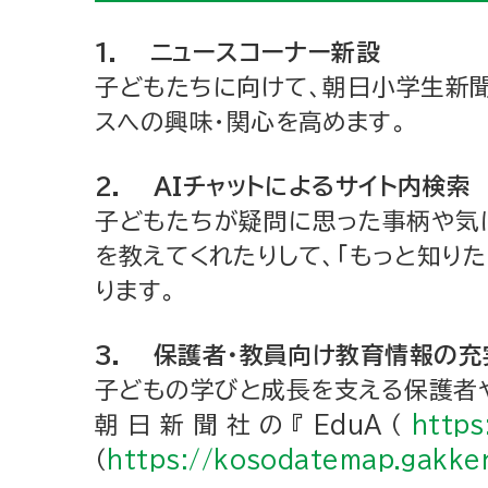
1. ニュースコーナー新設
子どもたちに向けて、朝日小学生新
スへの興味・関心を高めます。
2. AIチャットによるサイト内検索
子どもたちが疑問に思った事柄や気に
を教えてくれたりして、「もっと知り
ります。
3. 保護者・教員向け教育情報の充
子どもの学びと成長を支える保護者
朝日新聞社の『EduA（
https
（
https://kosodatemap.gakken