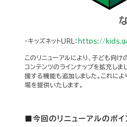
・キッズネットURL：
https://kids.g
このリニューアルにより、子ども向け
コンテンツのラインナップを拡充しまし
援する機能も追加しました。これによ
場を提供いたします。
■今回のリニューアルのポイ