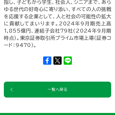
指し、子どもから学生、社会人、シニアまで、あら
ゆる世代の好奇心に寄り添い、すべての人の挑戦
を応援する企業として、人と社会の可能性の拡大
に貢献してまいります。2024年9月期売上高
1,855億円、連結子会社79社（2024年9月期
時点）。東京証券取引所プライム市場上場（証券コ
ード：9470）。
一覧へ戻る