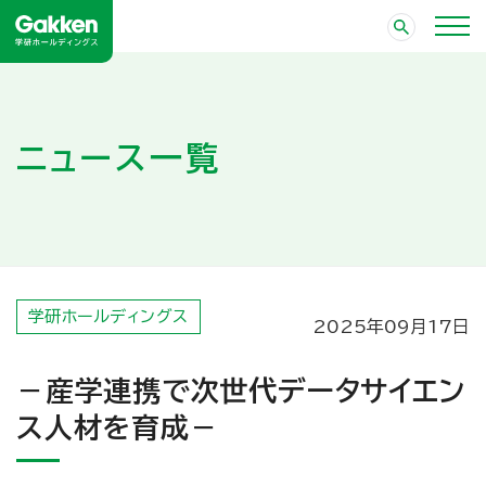
ニュース一覧
学研ホールディングス
2025年09月17日
－産学連携で次世代データサイエン
ス人材を育成－