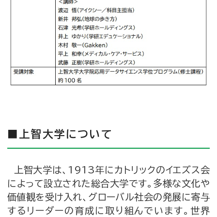
■上智大学について
上智大学は、1913年にカトリックのイエズス会
によって設立された総合大学です。多様な文化や
価値観を受け入れ、グローバル社会の発展に寄与
するリーダーの育成に取り組んでいます。世界