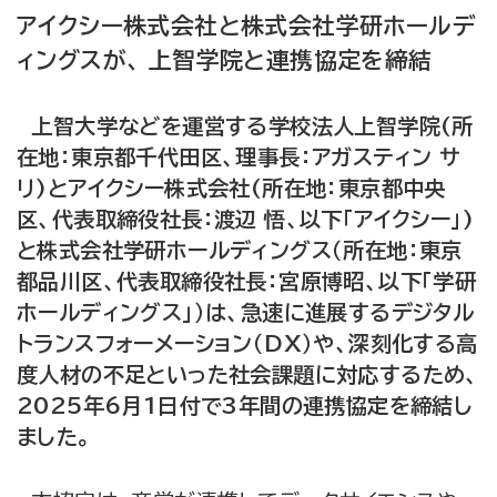
アイクシー株式会社と株式会社学研ホールデ
ィングスが、 上智学院と連携協定を締結
上智大学などを運営する学校法人上智学院(所
在地：東京都千代田区、理事長：アガスティン サ
リ)とアイクシー株式会社(所在地：東京都中央
区、代表取締役社長：渡辺 悟、以下「アイクシー」)
と株式会社学研ホールディングス（所在地：東京
都品川区、代表取締役社長：宮原博昭、以下「学研
ホールディングス」）は、急速に進展するデジタル
トランスフォーメーション（DX）や、深刻化する高
度人材の不足といった社会課題に対応するため、
2025年6月1日付で3年間の連携協定を締結し
ました。