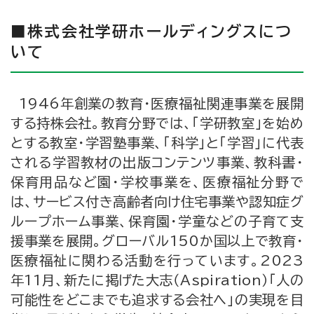
■株式会社学研ホールディングスにつ
いて
1946年創業の教育・医療福祉関連事業を展開
する持株会社。教育分野では、「学研教室」を始め
とする教室・学習塾事業、「科学」と「学習」に代表
される学習教材の出版コンテンツ事業、教科書・
保育用品など園・学校事業を、医療福祉分野で
は、サービス付き高齢者向け住宅事業や認知症グ
ループホーム事業、保育園・学童などの子育て支
援事業を展開。グローバル150か国以上で教育・
医療福祉に関わる活動を行っています。2023
年11月、新たに掲げた大志（Aspiration）「人の
可能性をどこまでも追求する会社へ」の実現を目