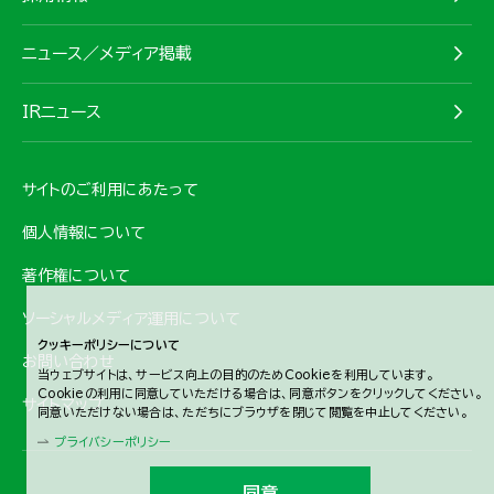
ニュース／メディア掲載
IRニュース
サイトのご利用にあたって
個人情報について
著作権について
ソーシャルメディア運用について
クッキーポリシーについて
お問い合わせ
当ウェブサイトは、サービス向上の目的のためCookieを利用しています。
Cookieの利用に同意していただける場合は、同意ボタンをクリックしてください。
サイトマップ
同意いただけない場合は、ただちにブラウザを閉じて閲覧を中止してください。
プライバシーポリシー
同意