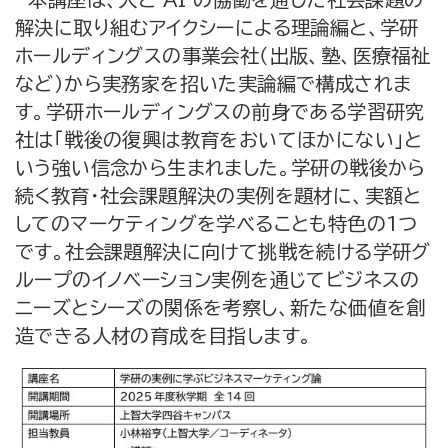
解決に取り組むアイクシーによる理論編と、学研
ホールディングスの事業会社（出版、塾、医療福祉
など）から実務家を招いた実論編で構成されま
す。学研ホールディングスの前身である学習研究
社は「戦後の復興は教育をおいてほかにない」と
いう強い信念から生まれました。学研の戦後から
続く教育・社会課題解決の実例を題材に、実額と
してのマーケティングを学べることも特色の1つ
です。社会課題解決に向けて挑戦を続ける学研グ
ループのイノベーション実例を通じてビジネスの
ニーズとシーズの関係を考察し、新たな価値を創
造できる人材の育成を目指します。