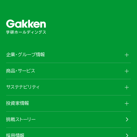
企業・グループ情報
商品・サービス
サステナビリティ
投資家情報
挑戦ストーリー
採用情報