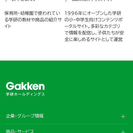
保育所・幼稚園で使われてい
1996年にオープンした学研
る学研の教材や商品の紹介サ
の小・中学生向けコンテンツポ
イト
ータルサイト。多彩なカテゴリ
で情報を配信し、子供たちが安
全に楽しめるサイトとして運営
企業・グループ情報
商品・サービス