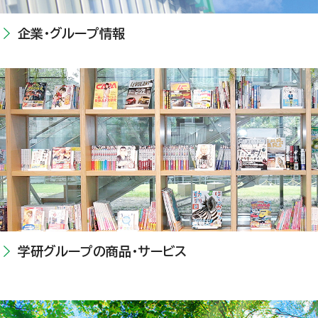
企業・グループ情報
学研グループの商品・サービス