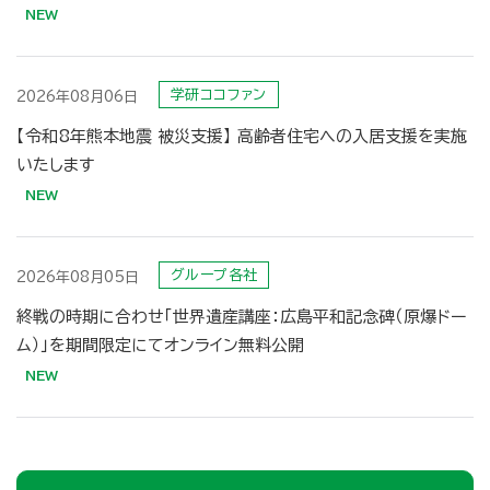
学研ココファン
2026年08月06日
【令和8年熊本地震 被災支援】 高齢者住宅への入居支援を実施
グループ各社
2026年08月05日
終戦の時期に合わせ「世界遺産講座：広島平和記念碑（原爆ドー
ム）」を期間限定にてオンライン無料公開