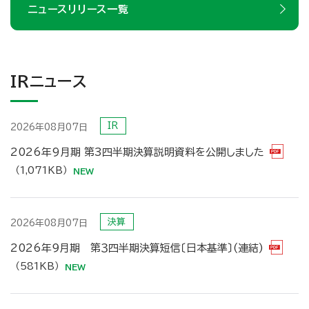
ニュースリリース一覧
IRニュース
IR
2026年08月07日
2026年9月期 第3四半期決算説明資料を公開しました
（1,071KB）
決算
2026年08月07日
2026年９月期 第３四半期決算短信〔日本基準〕(連結)
（581KB）