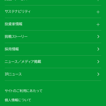
サステナビリティ
投資家情報
挑戦ストーリー
採用情報
ニュース／メディア掲載
IRニュース
サイトのご利用にあたって
個人情報について