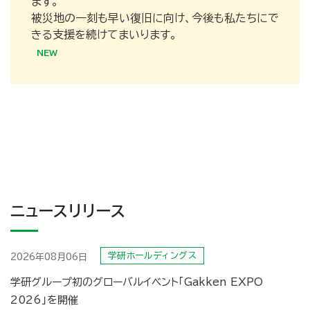
ます。
被災地の一刻も早い復旧に向け、今後も私たちにで
きる支援を続けてまいります。
ニュースリリース
学研ホールディングス
2026年08月06日
学研グループ初のグローバルイベント「Gakken EXPO
2026」を開催