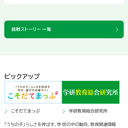
挑戦ストーリー 一覧
ピックアップ
こそだてまっぷ
学研教育総合研究所
「うちの子」らしさを伸ばす、学
世の中の動向、教育関連情報