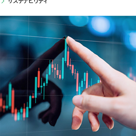
サステナビリティ