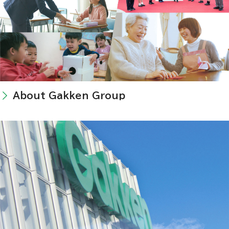
About Gakken Group