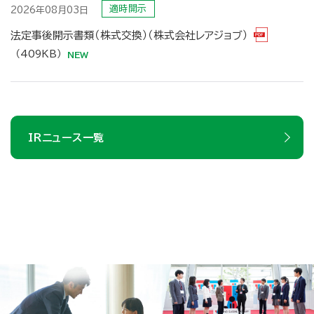
適時開示
2026年08月03日
法定事後開示書類（株式交換）（株式会社レアジョブ）
（409KB）
IRニュース一覧