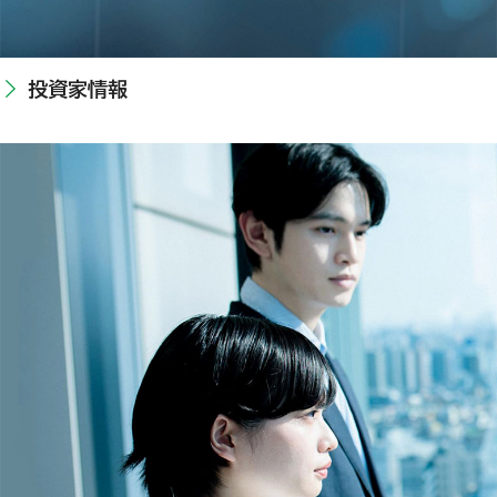
投資家情報