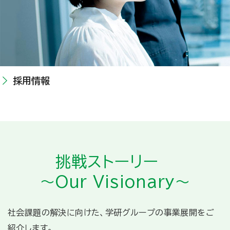
採用情報
挑戦ストーリー
～Our Visionary～
社会課題の解決に向けた、学研グループの事業展開をご
紹介します。