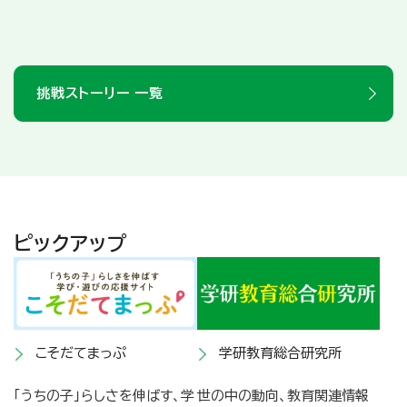
挑戦ストーリー 一覧
ピックアップ
こそだてまっぷ
学研教育総合研究所
「うちの子」らしさを伸ばす、学
世の中の動向、教育関連情報