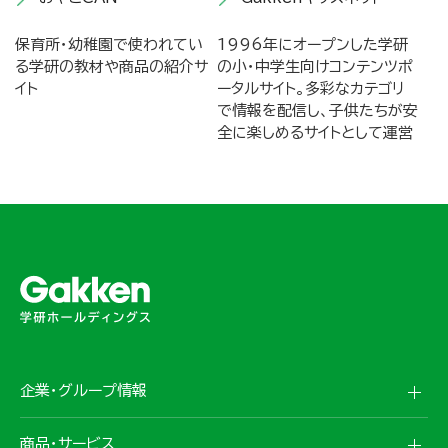
保育所・幼稚園で使われてい
1996年にオープンした学研
る学研の教材や商品の紹介サ
の小・中学生向けコンテンツポ
イト
ータルサイト。多彩なカテゴリ
で情報を配信し、子供たちが安
全に楽しめるサイトとして運営
企業・グループ情報
商品・サービス