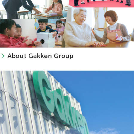
About Gakken Group