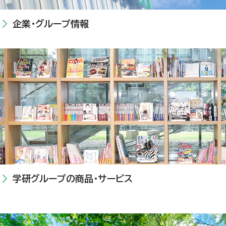
企業・グループ情報
学研グループの商品・サービス