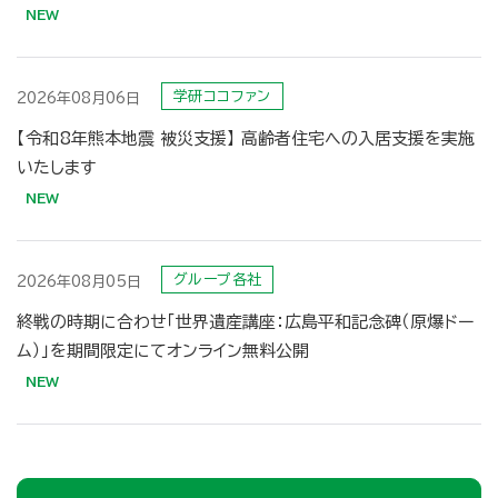
学研ココファン
2026年08月06日
【令和8年熊本地震 被災支援】 高齢者住宅への入居支援を実施
グループ各社
2026年08月05日
終戦の時期に合わせ「世界遺産講座：広島平和記念碑（原爆ドー
ム）」を期間限定にてオンライン無料公開