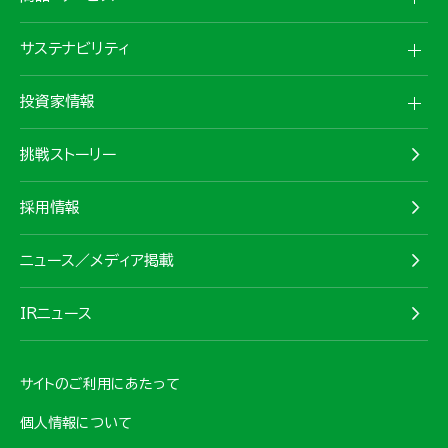
サステナビリティ
投資家情報
挑戦ストーリー
採用情報
ニュース／メディア掲載
IRニュース
サイトのご利用にあたって
個人情報について