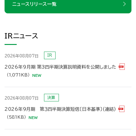
ニュースリリース一覧
IRニュース
IR
2026年08月07日
2026年9月期 第3四半期決算説明資料を公開しました
（1,071KB）
決算
2026年08月07日
2026年９月期 第３四半期決算短信〔日本基準〕(連結)
（581KB）