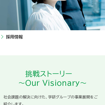
採用情報
挑戦ストーリー
～Our Visionary～
社会課題の解決に向けた、学研グループの事業展開をご
紹介します。