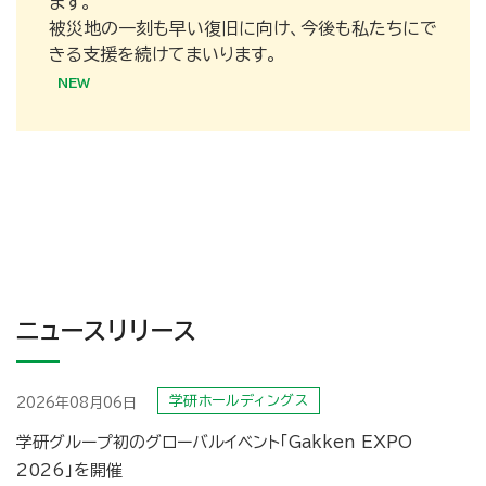
ます。
被災地の一刻も早い復旧に向け、今後も私たちにで
きる支援を続けてまいります。
ニュースリリース
学研ホールディングス
2026年08月06日
学研グループ初のグローバルイベント「Gakken EXPO
2026」を開催