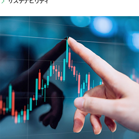
サステナビリティ