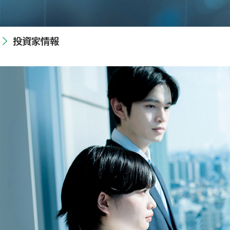
投資家情報