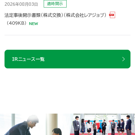
適時開示
2026年08月03日
法定事後開示書類（株式交換）（株式会社レアジョブ）
（409KB）
IRニュース一覧