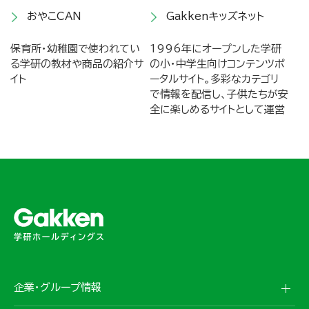
おやこCAN
Gakkenキッズネット
保育所・幼稚園で使われてい
1996年にオープンした学研
る学研の教材や商品の紹介サ
の小・中学生向けコンテンツポ
イト
ータルサイト。多彩なカテゴリ
で情報を配信し、子供たちが安
全に楽しめるサイトとして運営
企業・グループ情報