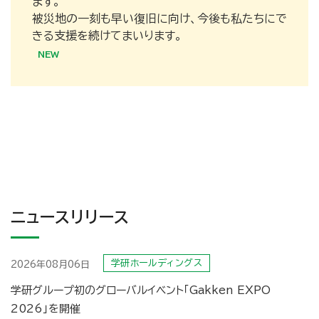
ます。
被災地の一刻も早い復旧に向け、今後も私たちにで
きる支援を続けてまいります。
ニュースリリース
学研ホールディングス
2026年08月06日
学研グループ初のグローバルイベント「Gakken EXPO
2026」を開催