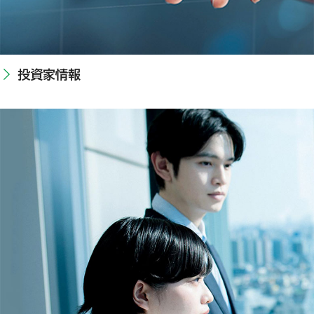
投資家情報