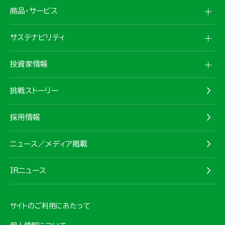
商品・サービス
サステナビリティ
投資家情報
挑戦ストーリー
採用情報
ニュース／メディア掲載
IRニュース
サイトのご利用にあたって