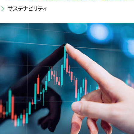
サステナビリティ