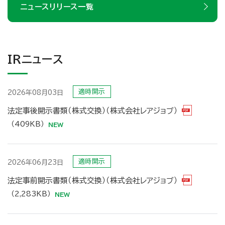
ニュースリリース一覧
IRニュース
適時開示
2026年08月03日
法定事後開示書類（株式交換）（株式会社レアジョブ）
（409KB）
適時開示
2026年06月23日
法定事前開示書類（株式交換）（株式会社レアジョブ）
（2,283KB）