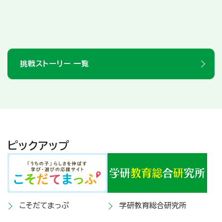
挑戦ストーリー 一覧
ピックアップ
こそだてまっぷ
学研教育総合研究所