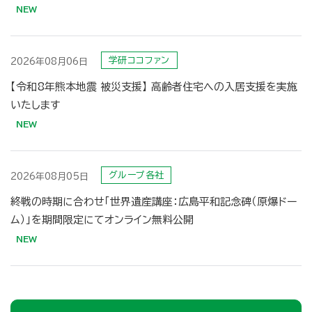
学研ココファン
2026年08月06日
【令和8年熊本地震 被災支援】 高齢者住宅への入居支援を実施
グループ各社
2026年08月05日
終戦の時期に合わせ「世界遺産講座：広島平和記念碑（原爆ドー
ム）」を期間限定にてオンライン無料公開