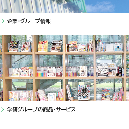
企業・グループ情報
学研グループの商品・サービス