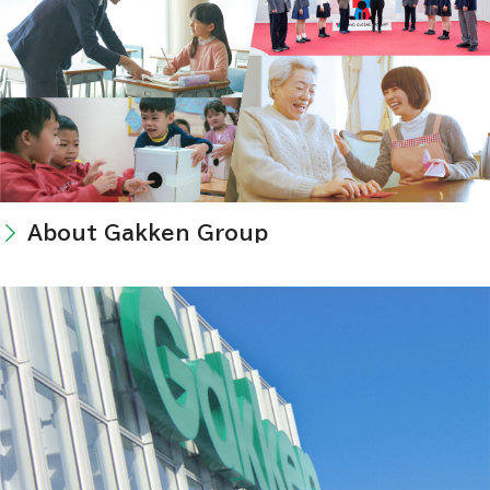
About Gakken Group