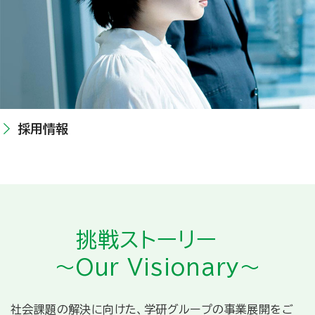
採用情報
挑戦ストーリー
～Our Visionary～
社会課題の解決に向けた、学研グループの事業展開をご